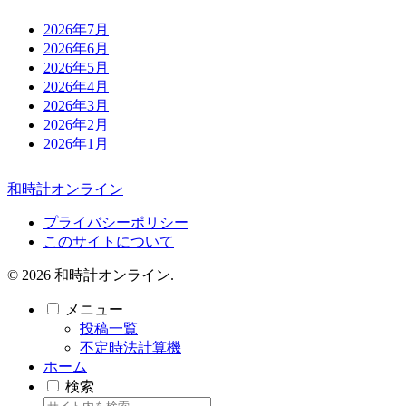
2026年7月
2026年6月
2026年5月
2026年4月
2026年3月
2026年2月
2026年1月
和時計オンライン
プライバシーポリシー
このサイトについて
© 2026 和時計オンライン.
メニュー
投稿一覧
不定時法計算機
ホーム
検索