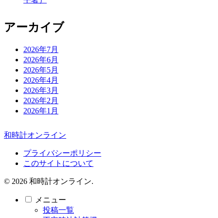
アーカイブ
2026年7月
2026年6月
2026年5月
2026年4月
2026年3月
2026年2月
2026年1月
和時計オンライン
プライバシーポリシー
このサイトについて
© 2026 和時計オンライン.
メニュー
投稿一覧