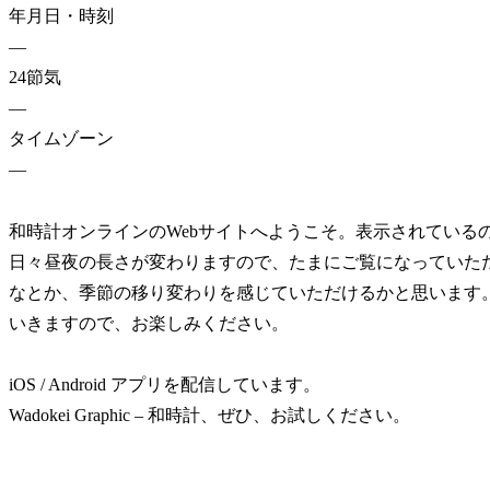
年月日・時刻
—
24節気
—
タイムゾーン
—
和時計オンラインのWebサイトへようこそ。表示されている
日々昼夜の長さが変わりますので、たまにご覧になっていた
なとか、季節の移り変わりを感じていただけるかと思います
いきますので、お楽しみください。
iOS / Android アプリを配信しています。
Wadokei Graphic – 和時計、ぜひ、お試しください。